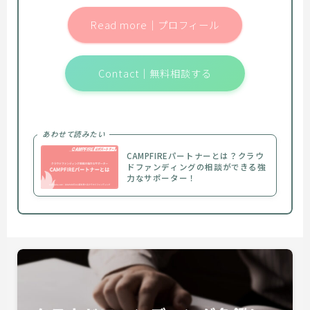
Read more｜プロフィール
Contact｜無料相談する
あわせて読みたい
CAMPFIREパートナーとは？クラウ
ドファンディングの相談ができる強
力なサポーター！