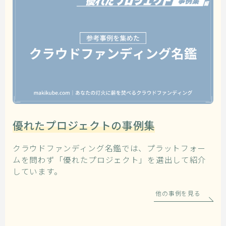
優れたプロジェクトの事例集
クラウドファンディング名鑑では、プラットフォー
ムを問わず「優れたプロジェクト」を選出して紹介
しています。
他の事例を見る