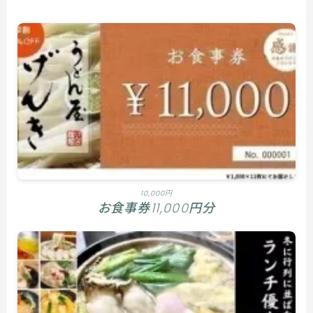
10,000円
お食事券11,000円分