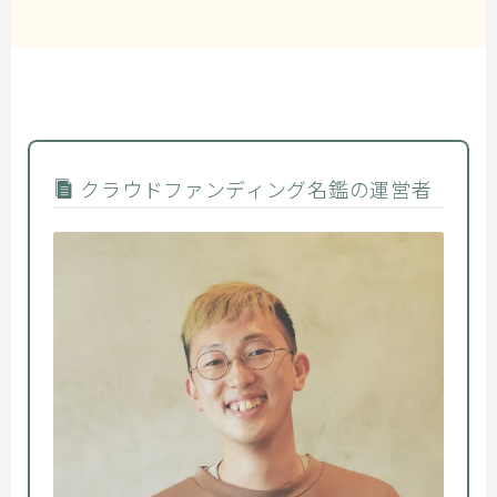
クラウドファンディング名鑑の運営者