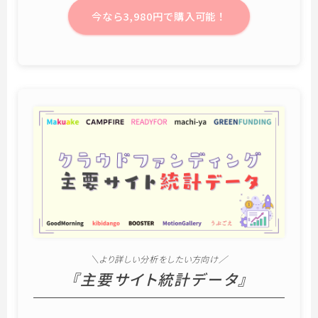
今なら3,980円で購入可能！
＼より詳しい分析をしたい方向け／
『主要サイト統計データ』