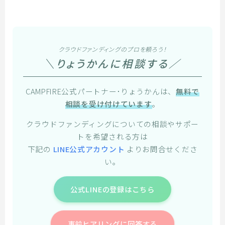
クラウドファンディングのプロを頼ろう！
＼りょうかんに相談する／
CAMPFIRE公式パートナー･りょうかんは、
無料で
相談を受け付けています
。
クラウドファンディングについての相談やサポー
トを希望される方は
下記の
LINE公式アカウント
よりお問合せくださ
い。
公式LINEの登録はこちら
事前ヒアリングに回答する