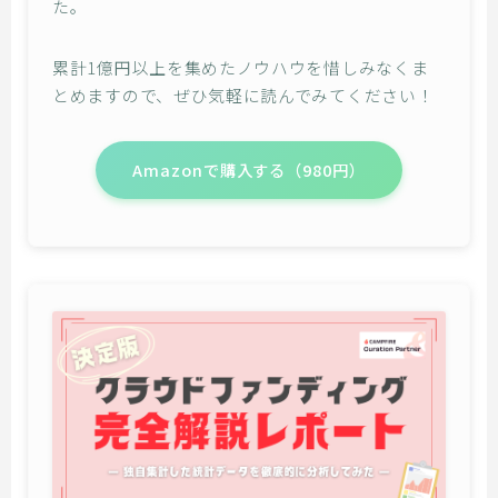
た。
累計1億円以上を集めたノウハウを惜しみなくま
とめますので、ぜひ気軽に読んでみてください！
Amazonで購入する（980円）