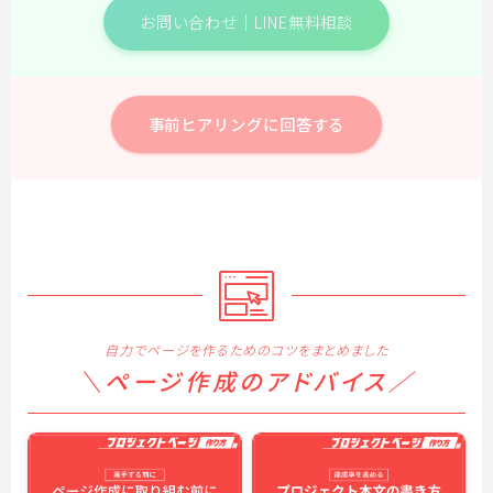
お問い合わせ｜LINE無料相談
事前ヒアリングに回答する
自力でページを作るためのコツをまとめました
＼ページ作成のアドバイス／