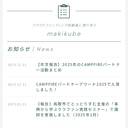
クラウドファンディング挑戦者に寄り添う
makikube
お知らせ｜News
【年次報告】2025年のCAMPFIREパートナ
2025.12.31
ー活動まとめ
CAMPFIREパートナーアワード2025で入賞
2025.12.11
しました！
《報告》鳥取市でとっとりずむ主催の「事
2025.01.21
例から学ぶクラファン実践セミナー」で講
師を実施しました（2025年1月）