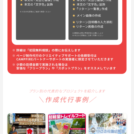
プラン別の代表的なプロジェクトを紹介します
＼作成代行事例／