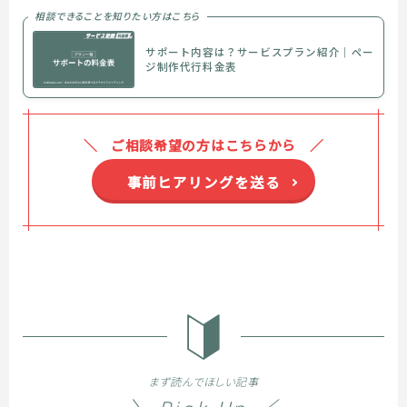
相談できることを知りたい方はこちら
サポート内容は？サービスプラン紹介｜ペー
ジ制作代行料金表
ご相談希望の方はこちらから
事前ヒアリングを送る
まず読んでほしい記事