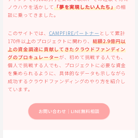
ノウハウを活かして
「夢を実現したい人たち」
の相
談に乗ってきました。
このサイトでは、
CAMPFIREパートナー
として累計
170件以上のプロジェクトに関わり、
総額2.9億円以
上の資金調達に貢献してきたクラウドファンディン
グのプロキュレーター
が、初めて挑戦する人でも、
個人で挑戦する人でも、プロジェクトに必要な資金
を集められるように、具体的なデータも示しながら
成功するクラウドファンディングのやり方を紹介し
ています。
お問い合わせ｜LINE無料相談