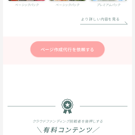
ベーシックパック
ベーシックパック
プレミアムパック
より詳しい内容を見る
ページ作成代行を依頼する
クラウドファンディング挑戦者を後押しする
＼有料コンテンツ／