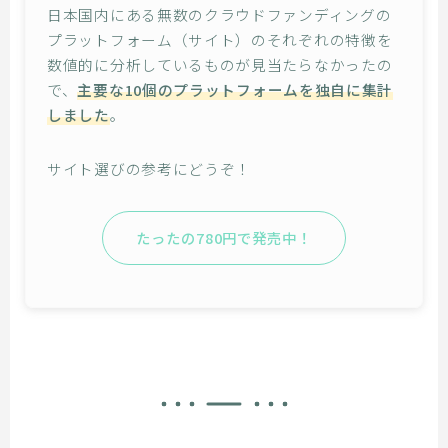
日本国内にある無数のクラウドファンディングの
プラットフォーム（サイト）のそれぞれの特徴を
数値的に分析しているものが見当たらなかったの
で、
主要な10個のプラットフォームを独自に集計
しました
。
サイト選びの参考にどうぞ！
たったの780円で発売中！