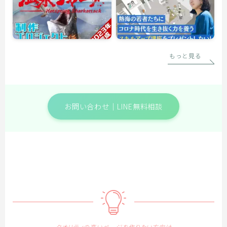
もっと見る
お問い合わせ｜LINE無料相談