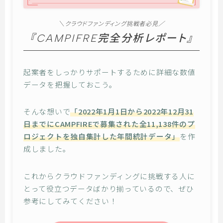
＼クラウドファンディング挑戦者必見／
『CAMPIFRE完全分析レポート』
起案者をしっかりサポートするために詳細な数値
データを把握しておこう。
そんな想いで
「2022年1月1日から2022年12月31
日までにCAMPFIREで募集された全11,138件のプ
ロジェクトを独自集計した年間統計データ」
を作
成しました。
これからクラウドファンディングに挑戦する人に
とって役立つデータばかり揃っているので、ぜひ
参考にしてみてください！