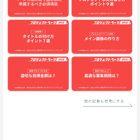
他の記事も参考にする