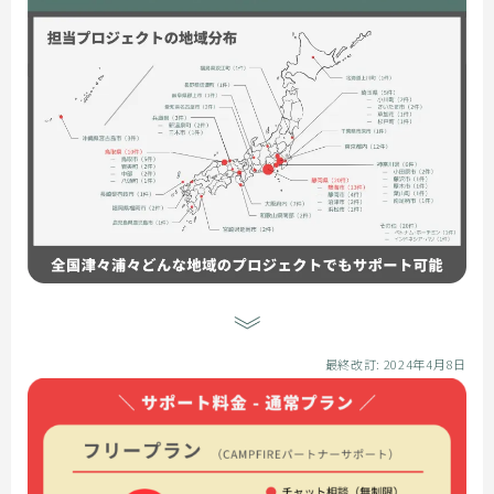
最終改訂: 2024年4月8日