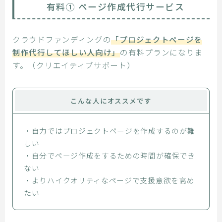
有料① ページ作成代行サービス
クラウドファンディングの
「プロジェクトページを
制作代行してほしい人向け」
の有料プランになりま
す。（クリエイティブサポート）
こんな人にオススメです
・自力ではプロジェクトページを作成するのが難
しい
・自分でページ作成をするための時間が確保でき
ない
・よりハイクオリティなページで支援意欲を高め
たい