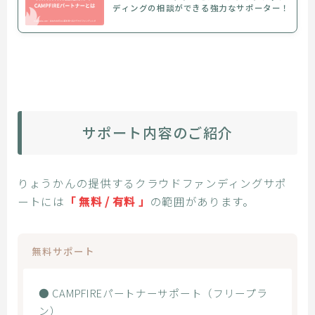
ディングの相談ができる強力なサポーター！
サポート内容のご紹介
りょうかんの提供するクラウドファンディングサポ
ートには
「 無料 / 有料 」
の範囲があります。
無料サポート
● CAMPFIREパートナーサポート（フリープラ
ン）