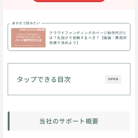
あわせて読みたい
クラウドファンディングのページ制作代行と
は？丸投げで依頼するべき？【結論：費用対
効果で決めよう】
タップできる目次
OPEN
当社のサポート概要