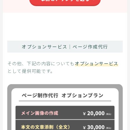
オプションサービス｜ページ作成代行
その他、下記の内容についても
オプションサービス
として提供可能です。
登録特典！初回ZOOM会議付き！
公式LINEで無料相談する