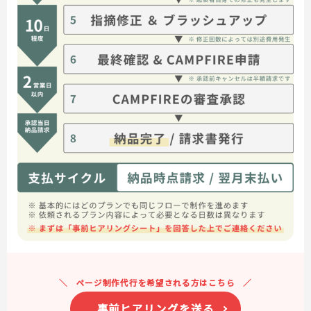
ページ制作代行を希望される方はこちら
事前ヒアリングを送る