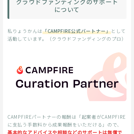
クラウドファンディングのサポート
について
私りょうかんは
「CAMPFIRE公式パートナー」
として
活動しています。（クラウドファンディングのプロ）
CAMPFIREパートナーの報酬は「起案者がCAMPFIRE
に支払う手数料から成果報酬をいただける」ので、
基本的なアドバイスや相談などのサポートは無償で