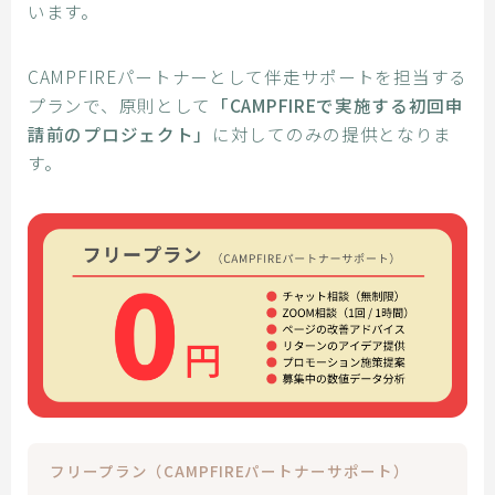
います。
CAMPFIREパートナーとして伴走サポートを担当する
プランで、原則として
「CAMPFIREで実施する初回申
請前のプロジェクト」
に対してのみの提供となりま
す。
フリープラン（CAMPFIREパートナーサポート）