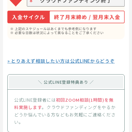
» とりあえず相談したい方は公式LINEからどうぞ
＼ 公式LINE登録特典あり ／
公式LINE登録者には
初回ZOOM相談(1時間)を無
料実施します
。クラウドファンディングをやるか
どうか悩んでいる方などもお気軽にご連絡くださ
い。