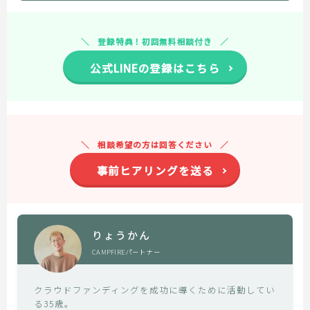
登録特典！初回無料相談付き
公式LINEの登録はこちら
相談希望の方は回答ください
事前ヒアリングを送る
りょうかん
CAMPFIREパートナー
クラウドファンディングを成功に導くために活動してい
る35歳。