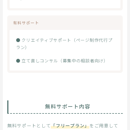
有料サポート
● クリエイティブサポート（ページ制作代行プ
ラン）
● 立て直しコンサル（募集中の相談者向け）
無料サポート内容
無料サポートとして
「フリープラン」
をご用意して