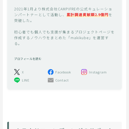
2021年1月より株式会社CAMPIFREの公式キュレーショ
ンパートナーとして活動し、
累計調達貢献額2.9億円
を
突破した。
初心者でも個人でも支援が集まるプロジェクトページを
作成するノウハウをまとめた「makikube」を運営す
る。
プロフィールを読む
X
Facebook
Instagram
LINE
Contact