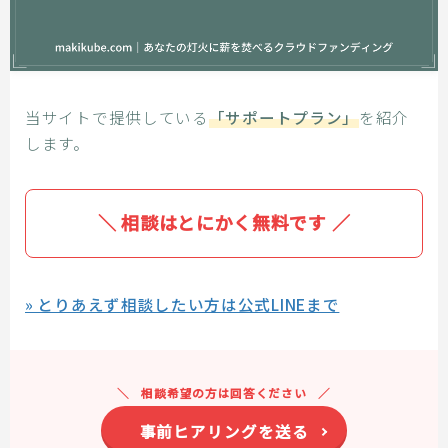
当サイトで提供している
「サポートプラン」
を紹介
します。
＼ 相談はとにかく無料です ／
» とりあえず相談したい方は公式LINEまで
相談希望の方は回答ください
事前ヒアリングを送る