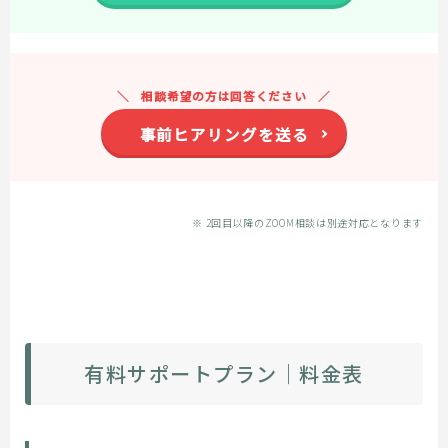
相談希望の方は回答ください
事前ヒアリングを送る
※ 2回目以降のZOOM相談は別途対応となります
有料サポートプラン｜料金表