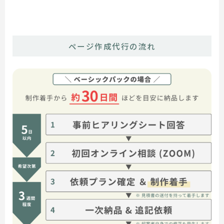
ページ作成代行の流れ