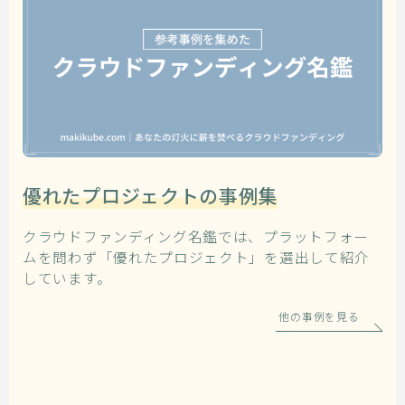
優れたプロジェクトの事例集
クラウドファンディング名鑑では、プラットフォー
ムを問わず「優れたプロジェクト」を選出して紹介
しています。
他の事例を見る