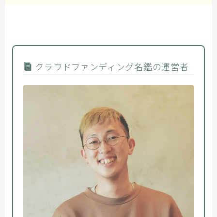
クラウドファンディング名鑑の運営者