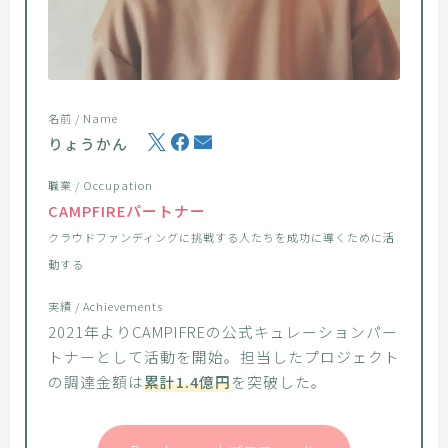
名前 / Name
りょうかん
職業 / Occupation
CAMPFIREパートナー
クラウドファンディングに挑戦する人たちを成功に導くために活
動する
実績 / Achievements
2021年よりCAMPIFREの公式キュレーションパー
トナーとして活動を開始。担当したプロジェクト
の調達金額は
累計1.4億円
を突破した。