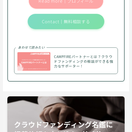
Read more｜プロフィール
Contact｜無料相談する
あわせて読みたい
CAMPFIREパートナーとは？クラウ
ドファンディングの相談ができる強
力なサポーター！